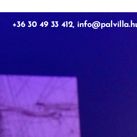
+36 30 49 33 412, info@palvilla.h