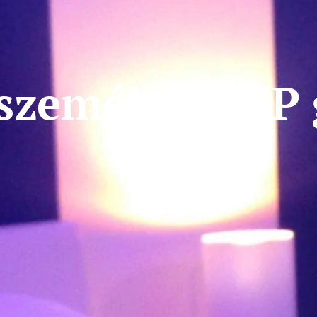
személyes VIP