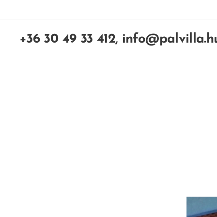
+36 30 49 33 412, info@palvilla.h