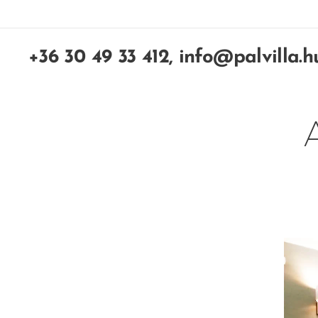
+36 30 49 33 412, info@palvilla.h